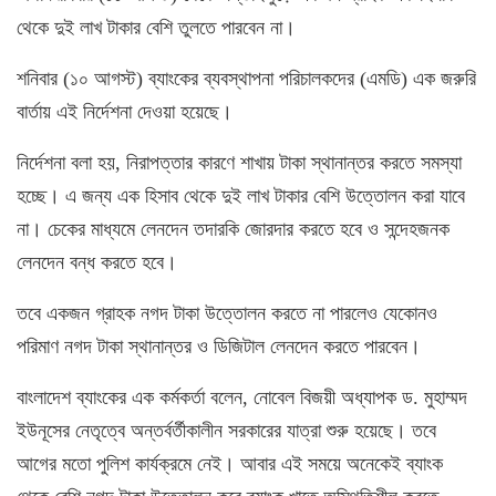
থেকে দুই লাখ টাকার বেশি তুলতে পারবেন না।
শনিবার (১০ আগস্ট) ব্যাংকের ব্যবস্থাপনা পরিচালকদের (এমডি) এক জরুরি
বার্তায় এই নির্দেশনা দেওয়া হয়েছে।
নির্দেশনা বলা হয়, নিরাপত্তার কারণে শাখায় টাকা স্থানান্তর করতে সমস্যা
হচ্ছে। এ জন্য এক হিসাব থেকে দুই লাখ টাকার বেশি উত্তোলন করা যাবে
না। চেকের মাধ্যমে লেনদেন তদারকি জোরদার করতে হবে ও সন্দেহজনক
লেনদেন বন্ধ করতে হবে।
তবে একজন গ্রাহক নগদ টাকা উত্তোলন করতে না পারলেও যেকোনও
পরিমাণ নগদ টাকা স্থানান্তর ও ডিজিটাল লেনদেন করতে পারবেন।
বাংলাদেশ ব্যাংকের এক কর্মকর্তা বলেন, নোবেল বিজয়ী অধ্যাপক ড. মুহাম্মদ
ইউনূসের নেতৃত্বে অন্তর্বর্তীকালীন সরকারের যাত্রা শুরু হয়েছে। তবে
আগের মতো পুলিশ কার্যক্রমে নেই। আবার এই সময়ে অনেকেই ব্যাংক