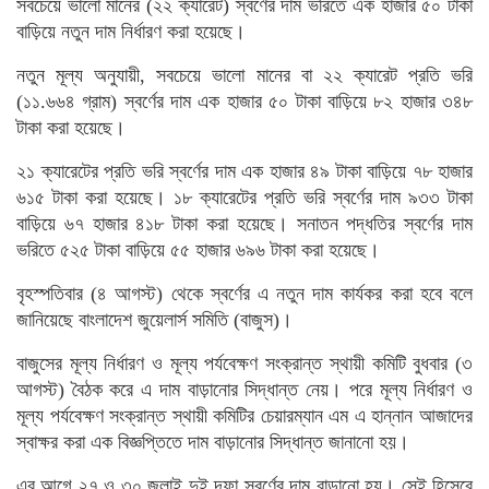
সবচেয়ে ভালো মানের (২২ ক্যারেট) স্বর্ণের দাম ভরিতে এক হাজার ৫০ টাকা
বাড়িয়ে নতুন দাম নির্ধারণ করা হয়েছে।
নতুন মূল্য অনুযায়ী, সবচেয়ে ভালো মানের বা ২২ ক্যারেট প্রতি ভরি
(১১.৬৬৪ গ্রাম) স্বর্ণের দাম এক হাজার ৫০ টাকা বাড়িয়ে ৮২ হাজার ৩৪৮
টাকা করা হয়েছে।
২১ ক্যারেটের প্রতি ভরি স্বর্ণের দাম এক হাজার ৪৯ টাকা বাড়িয়ে ৭৮ হাজার
৬১৫ টাকা করা হয়েছে। ১৮ ক্যারেটের প্রতি ভরি স্বর্ণের দাম ৯৩৩ টাকা
বাড়িয়ে ৬৭ হাজার ৪১৮ টাকা করা হয়েছে। সনাতন পদ্ধতির স্বর্ণের দাম
ভরিতে ৫২৫ টাকা বাড়িয়ে ৫৫ হাজার ৬৯৬ টাকা করা হয়েছে।
বৃহস্পতিবার (৪ আগস্ট) থেকে স্বর্ণের এ নতুন দাম কার্যকর করা হবে বলে
জানিয়েছে বাংলাদেশ জুয়েলার্স সমিতি (বাজুস)।
বাজুসের মূল্য নির্ধারণ ও মূল্য পর্যবেক্ষণ সংক্রান্ত স্থায়ী কমিটি বুধবার (৩
আগস্ট) বৈঠক করে এ দাম বাড়ানোর সিদ্ধান্ত নেয়। পরে মূল্য নির্ধারণ ও
মূল্য পর্যবেক্ষণ সংক্রান্ত স্থায়ী কমিটির চেয়ারম্যান এম এ হান্নান আজাদের
স্বাক্ষর করা এক বিজ্ঞপ্তিতে দাম বাড়ানোর সিদ্ধান্ত জানানো হয়।
এর আগে ২৭ ও ৩০ জুলাই দুই দফা স্বর্ণের দাম বাড়ানো হয়। সেই হিসেবে