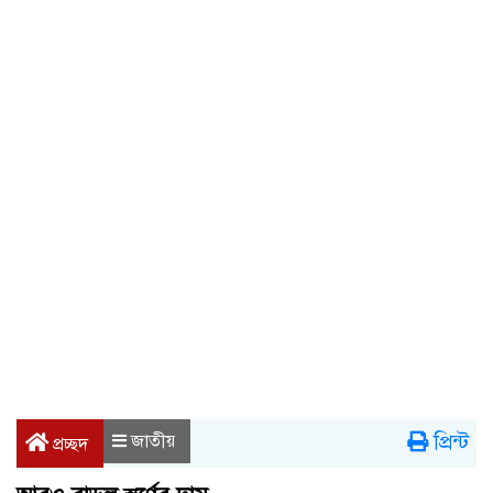
প্রিন্ট
জাতীয়
প্রচ্ছদ