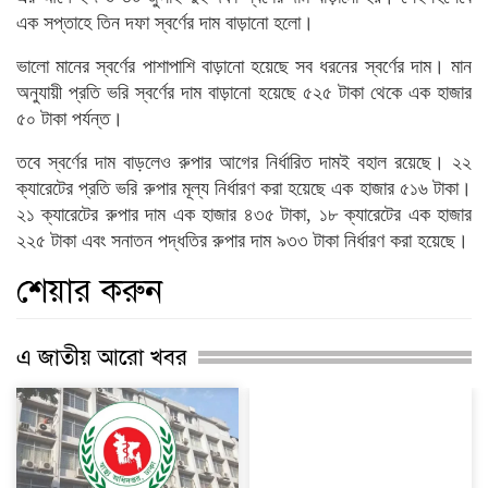
এক সপ্তাহে তিন দফা স্বর্ণের দাম বাড়ানো হলো।
ভালো মানের স্বর্ণের পাশাপাশি বাড়ানো হয়েছে সব ধরনের স্বর্ণের দাম। মান
অনুযায়ী প্রতি ভরি স্বর্ণের দাম বাড়ানো হয়েছে ৫২৫ টাকা থেকে এক হাজার
৫০ টাকা পর্যন্ত।
তবে স্বর্ণের দাম বাড়লেও রুপার আগের নির্ধারিত দামই বহাল রয়েছে। ২২
ক্যারেটের প্রতি ভরি রুপার মূল্য নির্ধারণ করা হয়েছে এক হাজার ৫১৬ টাকা।
২১ ক্যারেটের রুপার দাম এক হাজার ৪৩৫ টাকা, ১৮ ক্যারেটের এক হাজার
২২৫ টাকা এবং সনাতন পদ্ধতির রুপার দাম ৯৩৩ টাকা নির্ধারণ করা হয়েছে।
শেয়ার করুন
এ জাতীয় আরো খবর