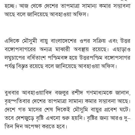
হচ্ছে। আজ থেকে দেশের তাপমাত্রা সামান্য কমার সম্ভাবনা
আছে বলে জানিয়েছে আবহাওয়া অফিস।
এদিকে মৌসুমী বায়ু বাংলাদেশের ওপর সক্রিয় এবং উত্তর
বঙ্গোপসাগরের অন্যত্র মাঝারী অবস্থায় রয়েছে। এছাড়াও
লঘুচাপের বর্ধিতাংশ পশ্চিমবঙ্গ হয়ে উত্তরপশ্চিম বঙ্গোপসাগর
পর্যন্ত বিস্তৃত রয়েছে বলে জানিয়েছে আবহাওয়া অফিস।
বুধবার আবহাওয়াবিদ বজলুর রশীদ গণমাধ্যমকে জানান,
বৃহস্পতিবার দেশের তাপমাত্রা সামান্য কমার সম্ভাবনা আছে।
দেশে গত মাসের শেষ দিকেই মৌসুমি বায়ুর প্রবেশ ঘটে।
তবে দেশজুড়ে বৃষ্টি এখনো শুরু হয়নি। বৃষ্টির জন্য আরও দু–
তিন দিন অপেক্ষা করতে হবে।