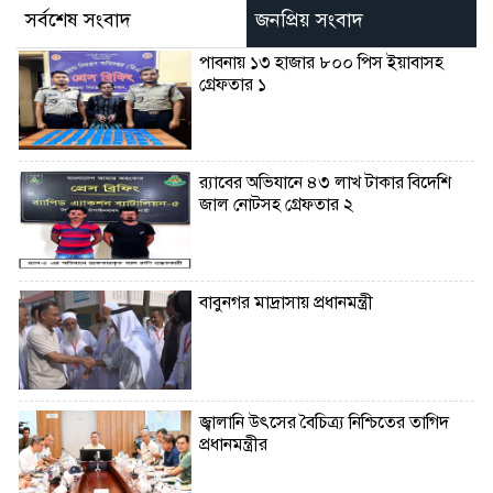
সর্বশেষ সংবাদ
জনপ্রিয় সংবাদ
পাবনায় ১৩ হাজার ৮০০ পিস ইয়াবাসহ
গ্রেফতার ১
র‌্যাবের অভিযানে ৪৩ লাখ টাকার বিদেশি
জাল নোটসহ গ্রেফতার ২
বাবুনগর মাদ্রাসায় প্রধানমন্ত্রী
জ্বালানি উৎসের বৈচিত্র্য নিশ্চিতের তাগিদ
প্রধানমন্ত্রীর